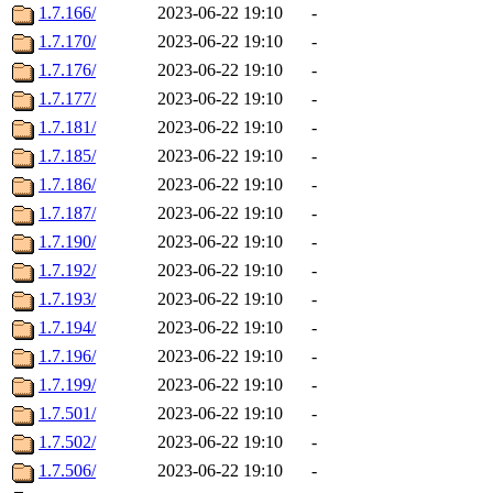
1.7.166/
2023-06-22 19:10
-
1.7.170/
2023-06-22 19:10
-
1.7.176/
2023-06-22 19:10
-
1.7.177/
2023-06-22 19:10
-
1.7.181/
2023-06-22 19:10
-
1.7.185/
2023-06-22 19:10
-
1.7.186/
2023-06-22 19:10
-
1.7.187/
2023-06-22 19:10
-
1.7.190/
2023-06-22 19:10
-
1.7.192/
2023-06-22 19:10
-
1.7.193/
2023-06-22 19:10
-
1.7.194/
2023-06-22 19:10
-
1.7.196/
2023-06-22 19:10
-
1.7.199/
2023-06-22 19:10
-
1.7.501/
2023-06-22 19:10
-
1.7.502/
2023-06-22 19:10
-
1.7.506/
2023-06-22 19:10
-