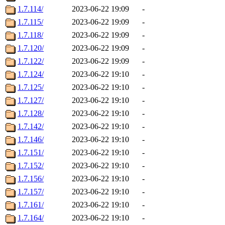
1.7.114/
2023-06-22 19:09
-
1.7.115/
2023-06-22 19:09
-
1.7.118/
2023-06-22 19:09
-
1.7.120/
2023-06-22 19:09
-
1.7.122/
2023-06-22 19:09
-
1.7.124/
2023-06-22 19:10
-
1.7.125/
2023-06-22 19:10
-
1.7.127/
2023-06-22 19:10
-
1.7.128/
2023-06-22 19:10
-
1.7.142/
2023-06-22 19:10
-
1.7.146/
2023-06-22 19:10
-
1.7.151/
2023-06-22 19:10
-
1.7.152/
2023-06-22 19:10
-
1.7.156/
2023-06-22 19:10
-
1.7.157/
2023-06-22 19:10
-
1.7.161/
2023-06-22 19:10
-
1.7.164/
2023-06-22 19:10
-