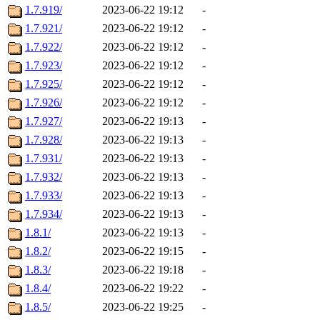
1.7.919/
2023-06-22 19:12
-
1.7.921/
2023-06-22 19:12
-
1.7.922/
2023-06-22 19:12
-
1.7.923/
2023-06-22 19:12
-
1.7.925/
2023-06-22 19:12
-
1.7.926/
2023-06-22 19:12
-
1.7.927/
2023-06-22 19:13
-
1.7.928/
2023-06-22 19:13
-
1.7.931/
2023-06-22 19:13
-
1.7.932/
2023-06-22 19:13
-
1.7.933/
2023-06-22 19:13
-
1.7.934/
2023-06-22 19:13
-
1.8.1/
2023-06-22 19:13
-
1.8.2/
2023-06-22 19:15
-
1.8.3/
2023-06-22 19:18
-
1.8.4/
2023-06-22 19:22
-
1.8.5/
2023-06-22 19:25
-