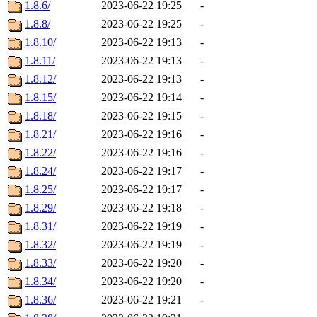
1.8.6/
2023-06-22 19:25
-
1.8.8/
2023-06-22 19:25
-
1.8.10/
2023-06-22 19:13
-
1.8.11/
2023-06-22 19:13
-
1.8.12/
2023-06-22 19:13
-
1.8.15/
2023-06-22 19:14
-
1.8.18/
2023-06-22 19:15
-
1.8.21/
2023-06-22 19:16
-
1.8.22/
2023-06-22 19:16
-
1.8.24/
2023-06-22 19:17
-
1.8.25/
2023-06-22 19:17
-
1.8.29/
2023-06-22 19:18
-
1.8.31/
2023-06-22 19:19
-
1.8.32/
2023-06-22 19:19
-
1.8.33/
2023-06-22 19:20
-
1.8.34/
2023-06-22 19:20
-
1.8.36/
2023-06-22 19:21
-