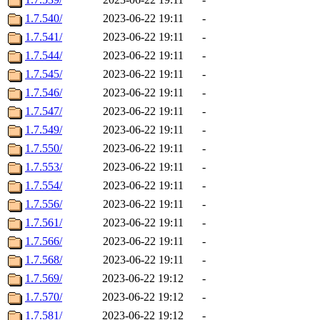
1.7.540/
2023-06-22 19:11
-
1.7.541/
2023-06-22 19:11
-
1.7.544/
2023-06-22 19:11
-
1.7.545/
2023-06-22 19:11
-
1.7.546/
2023-06-22 19:11
-
1.7.547/
2023-06-22 19:11
-
1.7.549/
2023-06-22 19:11
-
1.7.550/
2023-06-22 19:11
-
1.7.553/
2023-06-22 19:11
-
1.7.554/
2023-06-22 19:11
-
1.7.556/
2023-06-22 19:11
-
1.7.561/
2023-06-22 19:11
-
1.7.566/
2023-06-22 19:11
-
1.7.568/
2023-06-22 19:11
-
1.7.569/
2023-06-22 19:12
-
1.7.570/
2023-06-22 19:12
-
1.7.581/
2023-06-22 19:12
-