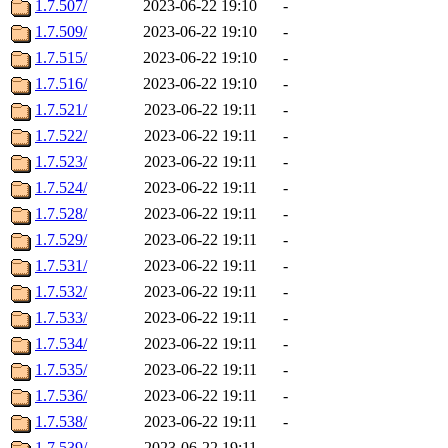
1.7.507/
2023-06-22 19:10
-
1.7.509/
2023-06-22 19:10
-
1.7.515/
2023-06-22 19:10
-
1.7.516/
2023-06-22 19:10
-
1.7.521/
2023-06-22 19:11
-
1.7.522/
2023-06-22 19:11
-
1.7.523/
2023-06-22 19:11
-
1.7.524/
2023-06-22 19:11
-
1.7.528/
2023-06-22 19:11
-
1.7.529/
2023-06-22 19:11
-
1.7.531/
2023-06-22 19:11
-
1.7.532/
2023-06-22 19:11
-
1.7.533/
2023-06-22 19:11
-
1.7.534/
2023-06-22 19:11
-
1.7.535/
2023-06-22 19:11
-
1.7.536/
2023-06-22 19:11
-
1.7.538/
2023-06-22 19:11
-
1.7.539/
2023-06-22 19:11
-