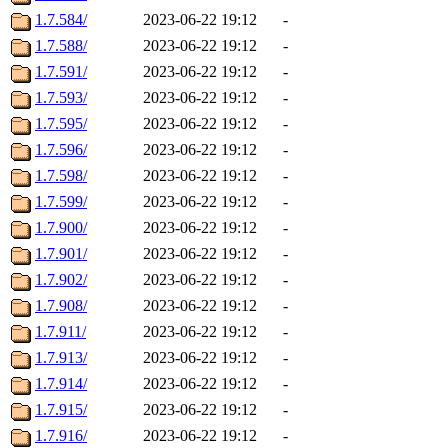
1.7.584/
2023-06-22 19:12
-
1.7.588/
2023-06-22 19:12
-
1.7.591/
2023-06-22 19:12
-
1.7.593/
2023-06-22 19:12
-
1.7.595/
2023-06-22 19:12
-
1.7.596/
2023-06-22 19:12
-
1.7.598/
2023-06-22 19:12
-
1.7.599/
2023-06-22 19:12
-
1.7.900/
2023-06-22 19:12
-
1.7.901/
2023-06-22 19:12
-
1.7.902/
2023-06-22 19:12
-
1.7.908/
2023-06-22 19:12
-
1.7.911/
2023-06-22 19:12
-
1.7.913/
2023-06-22 19:12
-
1.7.914/
2023-06-22 19:12
-
1.7.915/
2023-06-22 19:12
-
1.7.916/
2023-06-22 19:12
-