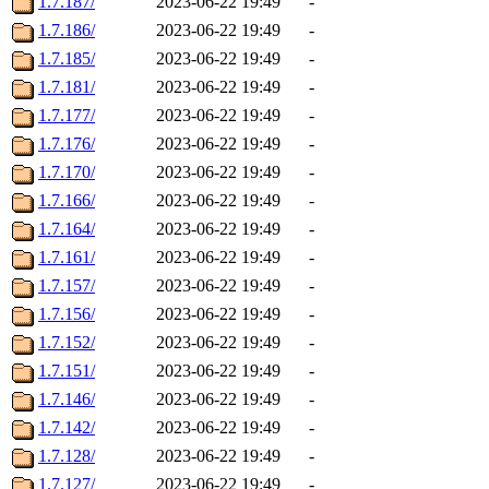
1.7.187/
2023-06-22 19:49
-
1.7.186/
2023-06-22 19:49
-
1.7.185/
2023-06-22 19:49
-
1.7.181/
2023-06-22 19:49
-
1.7.177/
2023-06-22 19:49
-
1.7.176/
2023-06-22 19:49
-
1.7.170/
2023-06-22 19:49
-
1.7.166/
2023-06-22 19:49
-
1.7.164/
2023-06-22 19:49
-
1.7.161/
2023-06-22 19:49
-
1.7.157/
2023-06-22 19:49
-
1.7.156/
2023-06-22 19:49
-
1.7.152/
2023-06-22 19:49
-
1.7.151/
2023-06-22 19:49
-
1.7.146/
2023-06-22 19:49
-
1.7.142/
2023-06-22 19:49
-
1.7.128/
2023-06-22 19:49
-
1.7.127/
2023-06-22 19:49
-