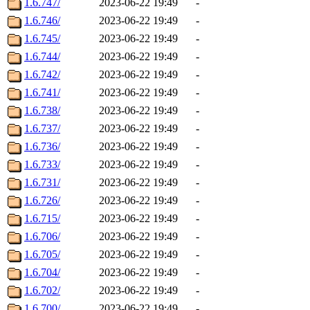
1.6.747/
2023-06-22 19:49
-
1.6.746/
2023-06-22 19:49
-
1.6.745/
2023-06-22 19:49
-
1.6.744/
2023-06-22 19:49
-
1.6.742/
2023-06-22 19:49
-
1.6.741/
2023-06-22 19:49
-
1.6.738/
2023-06-22 19:49
-
1.6.737/
2023-06-22 19:49
-
1.6.736/
2023-06-22 19:49
-
1.6.733/
2023-06-22 19:49
-
1.6.731/
2023-06-22 19:49
-
1.6.726/
2023-06-22 19:49
-
1.6.715/
2023-06-22 19:49
-
1.6.706/
2023-06-22 19:49
-
1.6.705/
2023-06-22 19:49
-
1.6.704/
2023-06-22 19:49
-
1.6.702/
2023-06-22 19:49
-
1.6.700/
2023-06-22 19:49
-