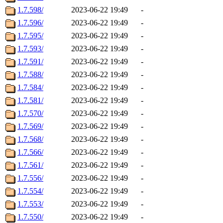
1.7.598/
2023-06-22 19:49
-
1.7.596/
2023-06-22 19:49
-
1.7.595/
2023-06-22 19:49
-
1.7.593/
2023-06-22 19:49
-
1.7.591/
2023-06-22 19:49
-
1.7.588/
2023-06-22 19:49
-
1.7.584/
2023-06-22 19:49
-
1.7.581/
2023-06-22 19:49
-
1.7.570/
2023-06-22 19:49
-
1.7.569/
2023-06-22 19:49
-
1.7.568/
2023-06-22 19:49
-
1.7.566/
2023-06-22 19:49
-
1.7.561/
2023-06-22 19:49
-
1.7.556/
2023-06-22 19:49
-
1.7.554/
2023-06-22 19:49
-
1.7.553/
2023-06-22 19:49
-
1.7.550/
2023-06-22 19:49
-