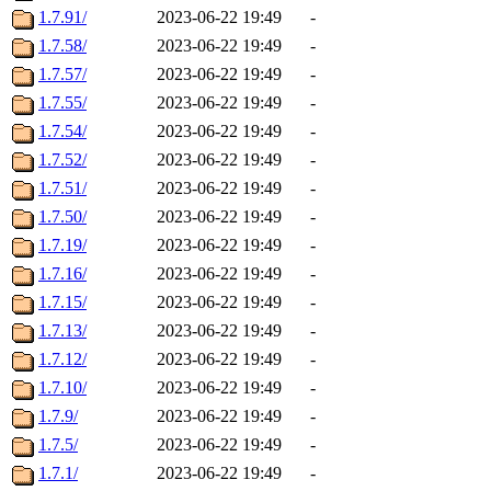
1.7.91/
2023-06-22 19:49
-
1.7.58/
2023-06-22 19:49
-
1.7.57/
2023-06-22 19:49
-
1.7.55/
2023-06-22 19:49
-
1.7.54/
2023-06-22 19:49
-
1.7.52/
2023-06-22 19:49
-
1.7.51/
2023-06-22 19:49
-
1.7.50/
2023-06-22 19:49
-
1.7.19/
2023-06-22 19:49
-
1.7.16/
2023-06-22 19:49
-
1.7.15/
2023-06-22 19:49
-
1.7.13/
2023-06-22 19:49
-
1.7.12/
2023-06-22 19:49
-
1.7.10/
2023-06-22 19:49
-
1.7.9/
2023-06-22 19:49
-
1.7.5/
2023-06-22 19:49
-
1.7.1/
2023-06-22 19:49
-