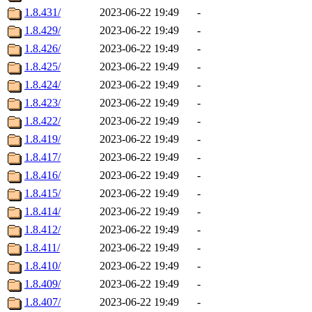
1.8.431/
2023-06-22 19:49
-
1.8.429/
2023-06-22 19:49
-
1.8.426/
2023-06-22 19:49
-
1.8.425/
2023-06-22 19:49
-
1.8.424/
2023-06-22 19:49
-
1.8.423/
2023-06-22 19:49
-
1.8.422/
2023-06-22 19:49
-
1.8.419/
2023-06-22 19:49
-
1.8.417/
2023-06-22 19:49
-
1.8.416/
2023-06-22 19:49
-
1.8.415/
2023-06-22 19:49
-
1.8.414/
2023-06-22 19:49
-
1.8.412/
2023-06-22 19:49
-
1.8.411/
2023-06-22 19:49
-
1.8.410/
2023-06-22 19:49
-
1.8.409/
2023-06-22 19:49
-
1.8.407/
2023-06-22 19:49
-