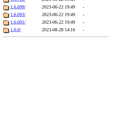
1.6.699/
2023-06-22 19:49
-
1.6.693/
2023-06-22 19:49
-
1.6.691/
2023-06-22 19:49
-
1.0.0/
2023-08-28 14:16
-