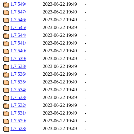
1.7.549/
2023-06-22 19:49
-
1.7.547/
2023-06-22 19:49
-
1.7.546/
2023-06-22 19:49
-
1.7.545/
2023-06-22 19:49
-
1.7.544/
2023-06-22 19:49
-
1.7.541/
2023-06-22 19:49
-
1.7.540/
2023-06-22 19:49
-
1.7.539/
2023-06-22 19:49
-
1.7.538/
2023-06-22 19:49
-
1.7.536/
2023-06-22 19:49
-
1.7.535/
2023-06-22 19:49
-
1.7.534/
2023-06-22 19:49
-
1.7.533/
2023-06-22 19:49
-
1.7.532/
2023-06-22 19:49
-
1.7.531/
2023-06-22 19:49
-
1.7.529/
2023-06-22 19:49
-
1.7.528/
2023-06-22 19:49
-