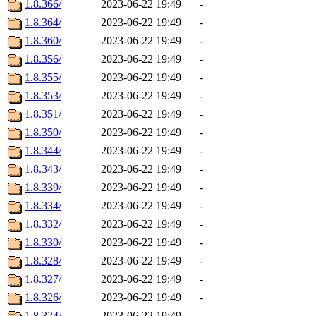
1.8.366/
2023-06-22 19:49
-
1.8.364/
2023-06-22 19:49
-
1.8.360/
2023-06-22 19:49
-
1.8.356/
2023-06-22 19:49
-
1.8.355/
2023-06-22 19:49
-
1.8.353/
2023-06-22 19:49
-
1.8.351/
2023-06-22 19:49
-
1.8.350/
2023-06-22 19:49
-
1.8.344/
2023-06-22 19:49
-
1.8.343/
2023-06-22 19:49
-
1.8.339/
2023-06-22 19:49
-
1.8.334/
2023-06-22 19:49
-
1.8.332/
2023-06-22 19:49
-
1.8.330/
2023-06-22 19:49
-
1.8.328/
2023-06-22 19:49
-
1.8.327/
2023-06-22 19:49
-
1.8.326/
2023-06-22 19:49
-
1.8.324/
2023-06-22 19:49
-