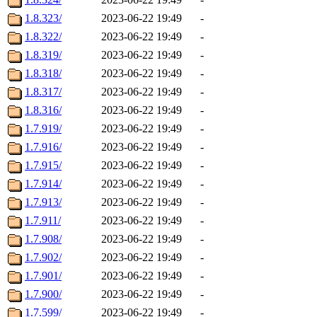
1.8.323/
2023-06-22 19:49
-
1.8.322/
2023-06-22 19:49
-
1.8.319/
2023-06-22 19:49
-
1.8.318/
2023-06-22 19:49
-
1.8.317/
2023-06-22 19:49
-
1.8.316/
2023-06-22 19:49
-
1.7.919/
2023-06-22 19:49
-
1.7.916/
2023-06-22 19:49
-
1.7.915/
2023-06-22 19:49
-
1.7.914/
2023-06-22 19:49
-
1.7.913/
2023-06-22 19:49
-
1.7.911/
2023-06-22 19:49
-
1.7.908/
2023-06-22 19:49
-
1.7.902/
2023-06-22 19:49
-
1.7.901/
2023-06-22 19:49
-
1.7.900/
2023-06-22 19:49
-
1.7.599/
2023-06-22 19:49
-