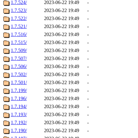
1.7.524/
2023-06-22 19:49
-
1.7.523/
2023-06-22 19:49
-
1.7.522/
2023-06-22 19:49
-
1.7.521/
2023-06-22 19:49
-
1.7.516/
2023-06-22 19:49
-
1.7.515/
2023-06-22 19:49
-
1.7.509/
2023-06-22 19:49
-
1.7.507/
2023-06-22 19:49
-
1.7.506/
2023-06-22 19:49
-
1.7.502/
2023-06-22 19:49
-
1.7.501/
2023-06-22 19:49
-
1.7.199/
2023-06-22 19:49
-
1.7.196/
2023-06-22 19:49
-
1.7.194/
2023-06-22 19:49
-
1.7.193/
2023-06-22 19:49
-
1.7.192/
2023-06-22 19:49
-
1.7.190/
2023-06-22 19:49
-