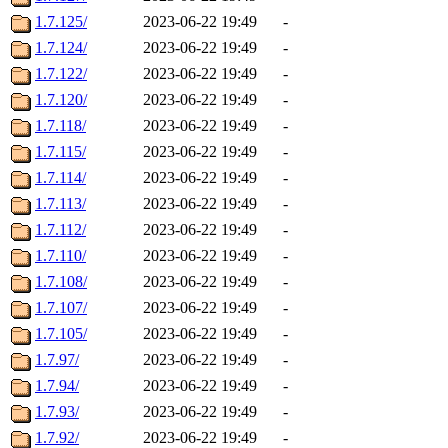
1.7.125/
2023-06-22 19:49
-
1.7.124/
2023-06-22 19:49
-
1.7.122/
2023-06-22 19:49
-
1.7.120/
2023-06-22 19:49
-
1.7.118/
2023-06-22 19:49
-
1.7.115/
2023-06-22 19:49
-
1.7.114/
2023-06-22 19:49
-
1.7.113/
2023-06-22 19:49
-
1.7.112/
2023-06-22 19:49
-
1.7.110/
2023-06-22 19:49
-
1.7.108/
2023-06-22 19:49
-
1.7.107/
2023-06-22 19:49
-
1.7.105/
2023-06-22 19:49
-
1.7.97/
2023-06-22 19:49
-
1.7.94/
2023-06-22 19:49
-
1.7.93/
2023-06-22 19:49
-
1.7.92/
2023-06-22 19:49
-