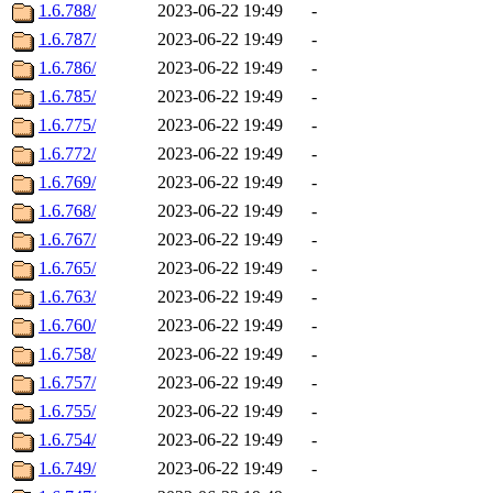
1.6.788/
2023-06-22 19:49
-
1.6.787/
2023-06-22 19:49
-
1.6.786/
2023-06-22 19:49
-
1.6.785/
2023-06-22 19:49
-
1.6.775/
2023-06-22 19:49
-
1.6.772/
2023-06-22 19:49
-
1.6.769/
2023-06-22 19:49
-
1.6.768/
2023-06-22 19:49
-
1.6.767/
2023-06-22 19:49
-
1.6.765/
2023-06-22 19:49
-
1.6.763/
2023-06-22 19:49
-
1.6.760/
2023-06-22 19:49
-
1.6.758/
2023-06-22 19:49
-
1.6.757/
2023-06-22 19:49
-
1.6.755/
2023-06-22 19:49
-
1.6.754/
2023-06-22 19:49
-
1.6.749/
2023-06-22 19:49
-