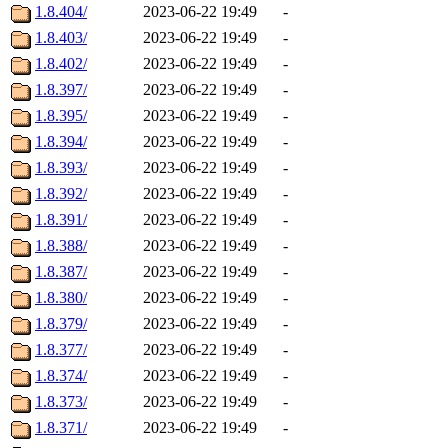
1.8.404/
2023-06-22 19:49
-
1.8.403/
2023-06-22 19:49
-
1.8.402/
2023-06-22 19:49
-
1.8.397/
2023-06-22 19:49
-
1.8.395/
2023-06-22 19:49
-
1.8.394/
2023-06-22 19:49
-
1.8.393/
2023-06-22 19:49
-
1.8.392/
2023-06-22 19:49
-
1.8.391/
2023-06-22 19:49
-
1.8.388/
2023-06-22 19:49
-
1.8.387/
2023-06-22 19:49
-
1.8.380/
2023-06-22 19:49
-
1.8.379/
2023-06-22 19:49
-
1.8.377/
2023-06-22 19:49
-
1.8.374/
2023-06-22 19:49
-
1.8.373/
2023-06-22 19:49
-
1.8.371/
2023-06-22 19:49
-