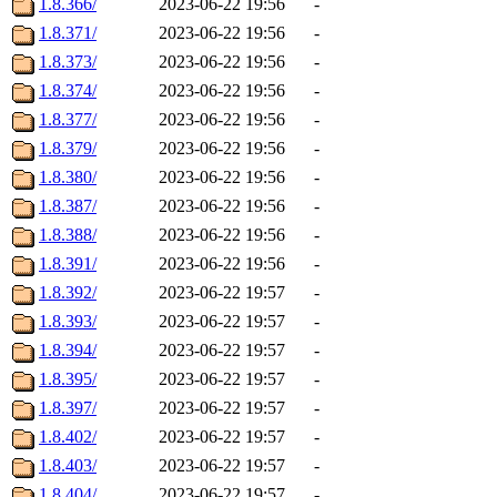
1.8.366/
2023-06-22 19:56
-
1.8.371/
2023-06-22 19:56
-
1.8.373/
2023-06-22 19:56
-
1.8.374/
2023-06-22 19:56
-
1.8.377/
2023-06-22 19:56
-
1.8.379/
2023-06-22 19:56
-
1.8.380/
2023-06-22 19:56
-
1.8.387/
2023-06-22 19:56
-
1.8.388/
2023-06-22 19:56
-
1.8.391/
2023-06-22 19:56
-
1.8.392/
2023-06-22 19:57
-
1.8.393/
2023-06-22 19:57
-
1.8.394/
2023-06-22 19:57
-
1.8.395/
2023-06-22 19:57
-
1.8.397/
2023-06-22 19:57
-
1.8.402/
2023-06-22 19:57
-
1.8.403/
2023-06-22 19:57
-
1.8.404/
2023-06-22 19:57
-