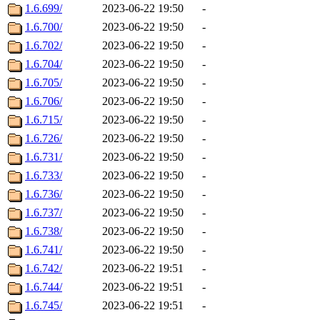
1.6.699/
2023-06-22 19:50
-
1.6.700/
2023-06-22 19:50
-
1.6.702/
2023-06-22 19:50
-
1.6.704/
2023-06-22 19:50
-
1.6.705/
2023-06-22 19:50
-
1.6.706/
2023-06-22 19:50
-
1.6.715/
2023-06-22 19:50
-
1.6.726/
2023-06-22 19:50
-
1.6.731/
2023-06-22 19:50
-
1.6.733/
2023-06-22 19:50
-
1.6.736/
2023-06-22 19:50
-
1.6.737/
2023-06-22 19:50
-
1.6.738/
2023-06-22 19:50
-
1.6.741/
2023-06-22 19:50
-
1.6.742/
2023-06-22 19:51
-
1.6.744/
2023-06-22 19:51
-
1.6.745/
2023-06-22 19:51
-