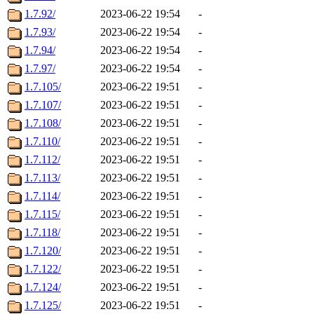
1.7.92/
2023-06-22 19:54
-
1.7.93/
2023-06-22 19:54
-
1.7.94/
2023-06-22 19:54
-
1.7.97/
2023-06-22 19:54
-
1.7.105/
2023-06-22 19:51
-
1.7.107/
2023-06-22 19:51
-
1.7.108/
2023-06-22 19:51
-
1.7.110/
2023-06-22 19:51
-
1.7.112/
2023-06-22 19:51
-
1.7.113/
2023-06-22 19:51
-
1.7.114/
2023-06-22 19:51
-
1.7.115/
2023-06-22 19:51
-
1.7.118/
2023-06-22 19:51
-
1.7.120/
2023-06-22 19:51
-
1.7.122/
2023-06-22 19:51
-
1.7.124/
2023-06-22 19:51
-
1.7.125/
2023-06-22 19:51
-