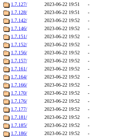
1.7.127/
2023-06-22 19:51
-
1.7.128/
2023-06-22 19:51
-
1.7.142/
2023-06-22 19:52
-
1.7.146/
2023-06-22 19:52
-
1.7.151/
2023-06-22 19:52
-
1.7.152/
2023-06-22 19:52
-
1.7.156/
2023-06-22 19:52
-
1.7.157/
2023-06-22 19:52
-
1.7.161/
2023-06-22 19:52
-
1.7.164/
2023-06-22 19:52
-
1.7.166/
2023-06-22 19:52
-
1.7.170/
2023-06-22 19:52
-
1.7.176/
2023-06-22 19:52
-
1.7.177/
2023-06-22 19:52
-
1.7.181/
2023-06-22 19:52
-
1.7.185/
2023-06-22 19:52
-
1.7.186/
2023-06-22 19:52
-