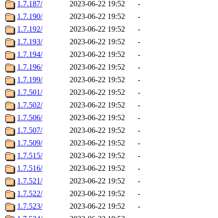
1.7.187/
2023-06-22 19:52
-
1.7.190/
2023-06-22 19:52
-
1.7.192/
2023-06-22 19:52
-
1.7.193/
2023-06-22 19:52
-
1.7.194/
2023-06-22 19:52
-
1.7.196/
2023-06-22 19:52
-
1.7.199/
2023-06-22 19:52
-
1.7.501/
2023-06-22 19:52
-
1.7.502/
2023-06-22 19:52
-
1.7.506/
2023-06-22 19:52
-
1.7.507/
2023-06-22 19:52
-
1.7.509/
2023-06-22 19:52
-
1.7.515/
2023-06-22 19:52
-
1.7.516/
2023-06-22 19:52
-
1.7.521/
2023-06-22 19:52
-
1.7.522/
2023-06-22 19:52
-
1.7.523/
2023-06-22 19:52
-