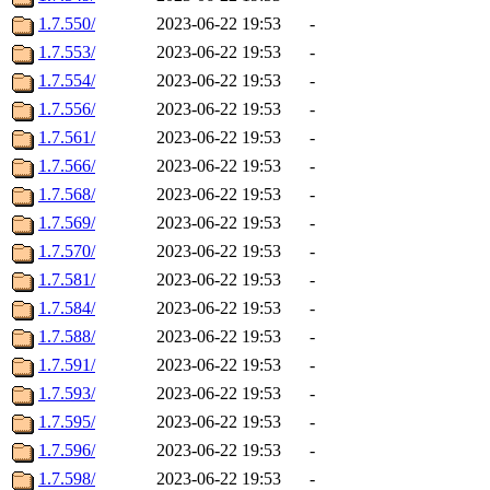
1.7.550/
2023-06-22 19:53
-
1.7.553/
2023-06-22 19:53
-
1.7.554/
2023-06-22 19:53
-
1.7.556/
2023-06-22 19:53
-
1.7.561/
2023-06-22 19:53
-
1.7.566/
2023-06-22 19:53
-
1.7.568/
2023-06-22 19:53
-
1.7.569/
2023-06-22 19:53
-
1.7.570/
2023-06-22 19:53
-
1.7.581/
2023-06-22 19:53
-
1.7.584/
2023-06-22 19:53
-
1.7.588/
2023-06-22 19:53
-
1.7.591/
2023-06-22 19:53
-
1.7.593/
2023-06-22 19:53
-
1.7.595/
2023-06-22 19:53
-
1.7.596/
2023-06-22 19:53
-
1.7.598/
2023-06-22 19:53
-