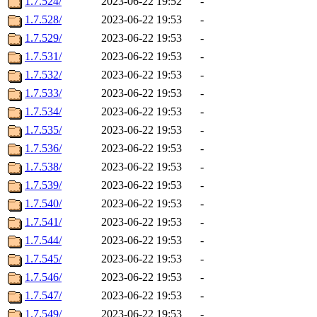
1.7.524/
2023-06-22 19:52
-
1.7.528/
2023-06-22 19:53
-
1.7.529/
2023-06-22 19:53
-
1.7.531/
2023-06-22 19:53
-
1.7.532/
2023-06-22 19:53
-
1.7.533/
2023-06-22 19:53
-
1.7.534/
2023-06-22 19:53
-
1.7.535/
2023-06-22 19:53
-
1.7.536/
2023-06-22 19:53
-
1.7.538/
2023-06-22 19:53
-
1.7.539/
2023-06-22 19:53
-
1.7.540/
2023-06-22 19:53
-
1.7.541/
2023-06-22 19:53
-
1.7.544/
2023-06-22 19:53
-
1.7.545/
2023-06-22 19:53
-
1.7.546/
2023-06-22 19:53
-
1.7.547/
2023-06-22 19:53
-
1.7.549/
2023-06-22 19:53
-