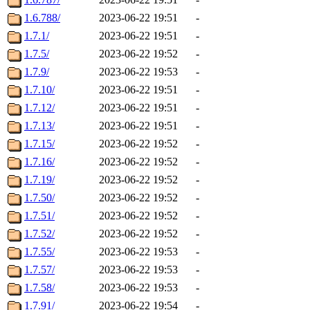
1.6.788/
2023-06-22 19:51
-
1.7.1/
2023-06-22 19:51
-
1.7.5/
2023-06-22 19:52
-
1.7.9/
2023-06-22 19:53
-
1.7.10/
2023-06-22 19:51
-
1.7.12/
2023-06-22 19:51
-
1.7.13/
2023-06-22 19:51
-
1.7.15/
2023-06-22 19:52
-
1.7.16/
2023-06-22 19:52
-
1.7.19/
2023-06-22 19:52
-
1.7.50/
2023-06-22 19:52
-
1.7.51/
2023-06-22 19:52
-
1.7.52/
2023-06-22 19:52
-
1.7.55/
2023-06-22 19:53
-
1.7.57/
2023-06-22 19:53
-
1.7.58/
2023-06-22 19:53
-
1.7.91/
2023-06-22 19:54
-