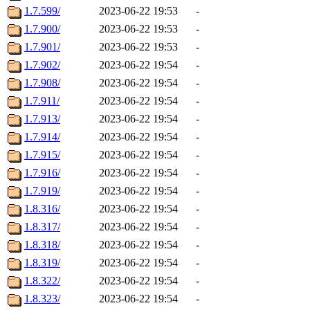
1.7.599/
2023-06-22 19:53
-
1.7.900/
2023-06-22 19:53
-
1.7.901/
2023-06-22 19:53
-
1.7.902/
2023-06-22 19:54
-
1.7.908/
2023-06-22 19:54
-
1.7.911/
2023-06-22 19:54
-
1.7.913/
2023-06-22 19:54
-
1.7.914/
2023-06-22 19:54
-
1.7.915/
2023-06-22 19:54
-
1.7.916/
2023-06-22 19:54
-
1.7.919/
2023-06-22 19:54
-
1.8.316/
2023-06-22 19:54
-
1.8.317/
2023-06-22 19:54
-
1.8.318/
2023-06-22 19:54
-
1.8.319/
2023-06-22 19:54
-
1.8.322/
2023-06-22 19:54
-
1.8.323/
2023-06-22 19:54
-