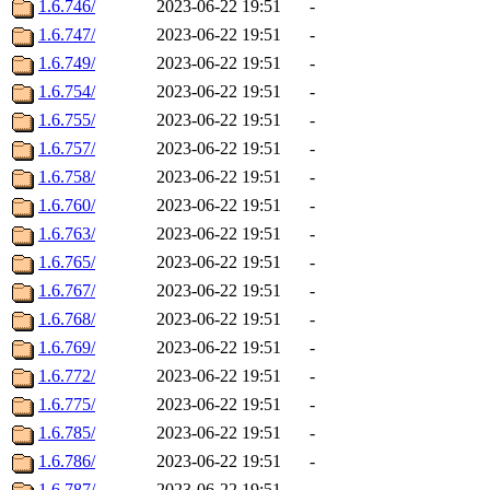
1.6.746/
2023-06-22 19:51
-
1.6.747/
2023-06-22 19:51
-
1.6.749/
2023-06-22 19:51
-
1.6.754/
2023-06-22 19:51
-
1.6.755/
2023-06-22 19:51
-
1.6.757/
2023-06-22 19:51
-
1.6.758/
2023-06-22 19:51
-
1.6.760/
2023-06-22 19:51
-
1.6.763/
2023-06-22 19:51
-
1.6.765/
2023-06-22 19:51
-
1.6.767/
2023-06-22 19:51
-
1.6.768/
2023-06-22 19:51
-
1.6.769/
2023-06-22 19:51
-
1.6.772/
2023-06-22 19:51
-
1.6.775/
2023-06-22 19:51
-
1.6.785/
2023-06-22 19:51
-
1.6.786/
2023-06-22 19:51
-
1.6.787/
2023-06-22 19:51
-