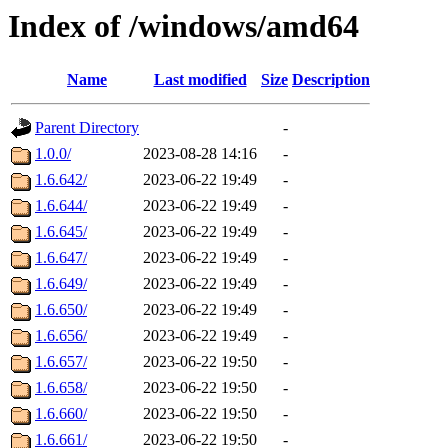
Index of /windows/amd64
Name
Last modified
Size
Description
Parent Directory
-
1.0.0/
2023-08-28 14:16
-
1.6.642/
2023-06-22 19:49
-
1.6.644/
2023-06-22 19:49
-
1.6.645/
2023-06-22 19:49
-
1.6.647/
2023-06-22 19:49
-
1.6.649/
2023-06-22 19:49
-
1.6.650/
2023-06-22 19:49
-
1.6.656/
2023-06-22 19:49
-
1.6.657/
2023-06-22 19:50
-
1.6.658/
2023-06-22 19:50
-
1.6.660/
2023-06-22 19:50
-
1.6.661/
2023-06-22 19:50
-