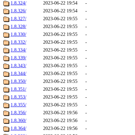
1.8.324/
2023-06-22 19:54
-
1.8.326/
2023-06-22 19:54
-
1.8.327/
2023-06-22 19:55
-
1.8.328/
2023-06-22 19:55
-
1.8.330/
2023-06-22 19:55
-
1.8.332/
2023-06-22 19:55
-
1.8.334/
2023-06-22 19:55
-
1.8.339/
2023-06-22 19:55
-
1.8.343/
2023-06-22 19:55
-
1.8.344/
2023-06-22 19:55
-
1.8.350/
2023-06-22 19:55
-
1.8.351/
2023-06-22 19:55
-
1.8.353/
2023-06-22 19:55
-
1.8.355/
2023-06-22 19:55
-
1.8.356/
2023-06-22 19:56
-
1.8.360/
2023-06-22 19:56
-
1.8.364/
2023-06-22 19:56
-