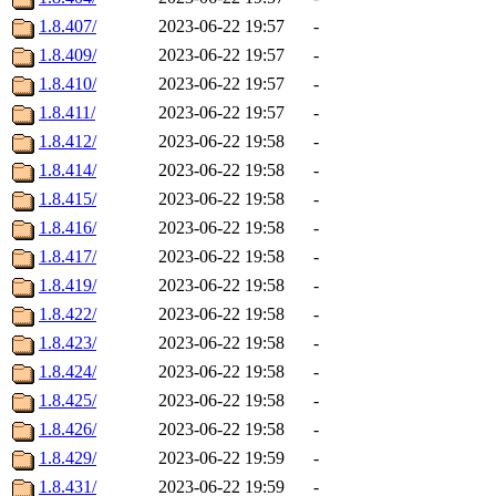
1.8.407/
2023-06-22 19:57
-
1.8.409/
2023-06-22 19:57
-
1.8.410/
2023-06-22 19:57
-
1.8.411/
2023-06-22 19:57
-
1.8.412/
2023-06-22 19:58
-
1.8.414/
2023-06-22 19:58
-
1.8.415/
2023-06-22 19:58
-
1.8.416/
2023-06-22 19:58
-
1.8.417/
2023-06-22 19:58
-
1.8.419/
2023-06-22 19:58
-
1.8.422/
2023-06-22 19:58
-
1.8.423/
2023-06-22 19:58
-
1.8.424/
2023-06-22 19:58
-
1.8.425/
2023-06-22 19:58
-
1.8.426/
2023-06-22 19:58
-
1.8.429/
2023-06-22 19:59
-
1.8.431/
2023-06-22 19:59
-