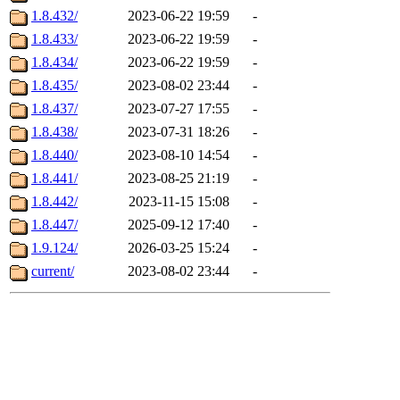
1.8.432/
2023-06-22 19:59
-
1.8.433/
2023-06-22 19:59
-
1.8.434/
2023-06-22 19:59
-
1.8.435/
2023-08-02 23:44
-
1.8.437/
2023-07-27 17:55
-
1.8.438/
2023-07-31 18:26
-
1.8.440/
2023-08-10 14:54
-
1.8.441/
2023-08-25 21:19
-
1.8.442/
2023-11-15 15:08
-
1.8.447/
2025-09-12 17:40
-
1.9.124/
2026-03-25 15:24
-
current/
2023-08-02 23:44
-