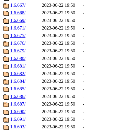
1.6.667/
2023-06-22 19:50
-
1.6.668/
2023-06-22 19:50
-
1.6.669/
2023-06-22 19:50
-
1.6.671/
2023-06-22 19:50
-
1.6.675/
2023-06-22 19:50
-
1.6.676/
2023-06-22 19:50
-
1.6.679/
2023-06-22 19:50
-
1.6.680/
2023-06-22 19:50
-
1.6.681/
2023-06-22 19:50
-
1.6.682/
2023-06-22 19:50
-
1.6.684/
2023-06-22 19:50
-
1.6.685/
2023-06-22 19:50
-
1.6.686/
2023-06-22 19:50
-
1.6.687/
2023-06-22 19:50
-
1.6.690/
2023-06-22 19:50
-
1.6.691/
2023-06-22 19:50
-
1.6.693/
2023-06-22 19:50
-