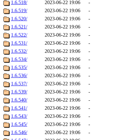
1.6.518/
2023-06-22 19:06
-
1.6.519/
2023-06-22 19:06
-
1.6.520/
2023-06-22 19:06
-
1.6.521/
2023-06-22 19:06
-
1.6.522/
2023-06-22 19:06
-
1.6.531/
2023-06-22 19:06
-
1.6.532/
2023-06-22 19:06
-
1.6.534/
2023-06-22 19:06
-
1.6.535/
2023-06-22 19:06
-
1.6.536/
2023-06-22 19:06
-
1.6.537/
2023-06-22 19:06
-
1.6.539/
2023-06-22 19:06
-
1.6.540/
2023-06-22 19:06
-
1.6.541/
2023-06-22 19:06
-
1.6.543/
2023-06-22 19:06
-
1.6.545/
2023-06-22 19:06
-
1.6.546/
2023-06-22 19:06
-