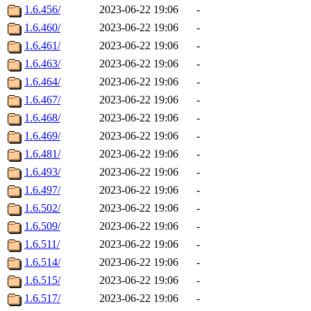
1.6.456/
2023-06-22 19:06
-
1.6.460/
2023-06-22 19:06
-
1.6.461/
2023-06-22 19:06
-
1.6.463/
2023-06-22 19:06
-
1.6.464/
2023-06-22 19:06
-
1.6.467/
2023-06-22 19:06
-
1.6.468/
2023-06-22 19:06
-
1.6.469/
2023-06-22 19:06
-
1.6.481/
2023-06-22 19:06
-
1.6.493/
2023-06-22 19:06
-
1.6.497/
2023-06-22 19:06
-
1.6.502/
2023-06-22 19:06
-
1.6.509/
2023-06-22 19:06
-
1.6.511/
2023-06-22 19:06
-
1.6.514/
2023-06-22 19:06
-
1.6.515/
2023-06-22 19:06
-
1.6.517/
2023-06-22 19:06
-