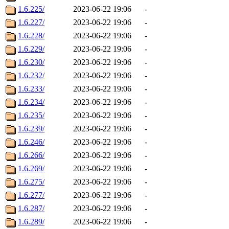
1.6.225/
2023-06-22 19:06
-
1.6.227/
2023-06-22 19:06
-
1.6.228/
2023-06-22 19:06
-
1.6.229/
2023-06-22 19:06
-
1.6.230/
2023-06-22 19:06
-
1.6.232/
2023-06-22 19:06
-
1.6.233/
2023-06-22 19:06
-
1.6.234/
2023-06-22 19:06
-
1.6.235/
2023-06-22 19:06
-
1.6.239/
2023-06-22 19:06
-
1.6.246/
2023-06-22 19:06
-
1.6.266/
2023-06-22 19:06
-
1.6.269/
2023-06-22 19:06
-
1.6.275/
2023-06-22 19:06
-
1.6.277/
2023-06-22 19:06
-
1.6.287/
2023-06-22 19:06
-
1.6.289/
2023-06-22 19:06
-