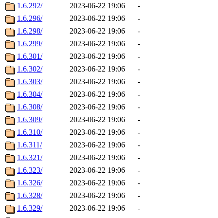
1.6.292/
2023-06-22 19:06
-
1.6.296/
2023-06-22 19:06
-
1.6.298/
2023-06-22 19:06
-
1.6.299/
2023-06-22 19:06
-
1.6.301/
2023-06-22 19:06
-
1.6.302/
2023-06-22 19:06
-
1.6.303/
2023-06-22 19:06
-
1.6.304/
2023-06-22 19:06
-
1.6.308/
2023-06-22 19:06
-
1.6.309/
2023-06-22 19:06
-
1.6.310/
2023-06-22 19:06
-
1.6.311/
2023-06-22 19:06
-
1.6.321/
2023-06-22 19:06
-
1.6.323/
2023-06-22 19:06
-
1.6.326/
2023-06-22 19:06
-
1.6.328/
2023-06-22 19:06
-
1.6.329/
2023-06-22 19:06
-