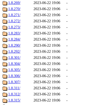
1.8.269/
2023-06-22 19:06
-
1.8.270/
2023-06-22 19:06
-
1.8.271/
2023-06-22 19:06
-
1.8.272/
2023-06-22 19:06
-
1.8.273/
2023-06-22 19:06
-
1.8.283/
2023-06-22 19:06
-
1.8.284/
2023-06-22 19:06
-
1.8.290/
2023-06-22 19:06
-
1.8.292/
2023-06-22 19:06
-
1.8.301/
2023-06-22 19:06
-
1.8.304/
2023-06-22 19:06
-
1.8.305/
2023-06-22 19:06
-
1.8.306/
2023-06-22 19:06
-
1.8.307/
2023-06-22 19:06
-
1.8.311/
2023-06-22 19:06
-
1.8.312/
2023-06-22 19:06
-
1.8.315/
2023-06-22 19:06
-