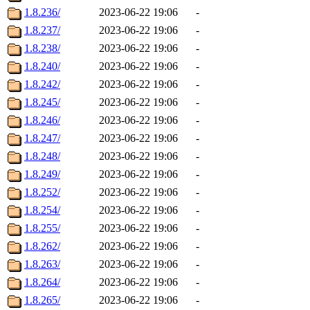
1.8.236/
2023-06-22 19:06
-
1.8.237/
2023-06-22 19:06
-
1.8.238/
2023-06-22 19:06
-
1.8.240/
2023-06-22 19:06
-
1.8.242/
2023-06-22 19:06
-
1.8.245/
2023-06-22 19:06
-
1.8.246/
2023-06-22 19:06
-
1.8.247/
2023-06-22 19:06
-
1.8.248/
2023-06-22 19:06
-
1.8.249/
2023-06-22 19:06
-
1.8.252/
2023-06-22 19:06
-
1.8.254/
2023-06-22 19:06
-
1.8.255/
2023-06-22 19:06
-
1.8.262/
2023-06-22 19:06
-
1.8.263/
2023-06-22 19:06
-
1.8.264/
2023-06-22 19:06
-
1.8.265/
2023-06-22 19:06
-