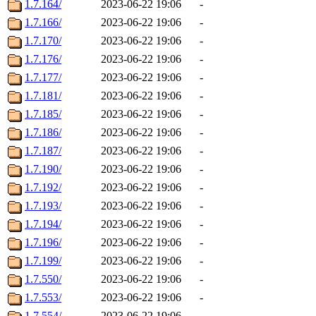
1.7.164/
2023-06-22 19:06
-
1.7.166/
2023-06-22 19:06
-
1.7.170/
2023-06-22 19:06
-
1.7.176/
2023-06-22 19:06
-
1.7.177/
2023-06-22 19:06
-
1.7.181/
2023-06-22 19:06
-
1.7.185/
2023-06-22 19:06
-
1.7.186/
2023-06-22 19:06
-
1.7.187/
2023-06-22 19:06
-
1.7.190/
2023-06-22 19:06
-
1.7.192/
2023-06-22 19:06
-
1.7.193/
2023-06-22 19:06
-
1.7.194/
2023-06-22 19:06
-
1.7.196/
2023-06-22 19:06
-
1.7.199/
2023-06-22 19:06
-
1.7.550/
2023-06-22 19:06
-
1.7.553/
2023-06-22 19:06
-
1.7.554/
2023-06-22 19:06
-