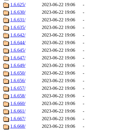
1.6.625/
2023-06-22 19:06
-
1.6.630/
2023-06-22 19:06
-
1.6.631/
2023-06-22 19:06
-
1.6.635/
2023-06-22 19:06
-
1.6.642/
2023-06-22 19:06
-
1.6.644/
2023-06-22 19:06
-
1.6.645/
2023-06-22 19:06
-
1.6.647/
2023-06-22 19:06
-
1.6.649/
2023-06-22 19:06
-
1.6.650/
2023-06-22 19:06
-
1.6.656/
2023-06-22 19:06
-
1.6.657/
2023-06-22 19:06
-
1.6.658/
2023-06-22 19:06
-
1.6.660/
2023-06-22 19:06
-
1.6.661/
2023-06-22 19:06
-
1.6.667/
2023-06-22 19:06
-
1.6.668/
2023-06-22 19:06
-