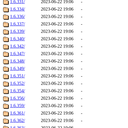
1.6.331/
2023-06-22 19:06
-
1.6.334/
2023-06-22 19:06
-
1.6.336/
2023-06-22 19:06
-
1.6.337/
2023-06-22 19:06
-
1.6.339/
2023-06-22 19:06
-
1.6.340/
2023-06-22 19:06
-
1.6.342/
2023-06-22 19:06
-
1.6.347/
2023-06-22 19:06
-
1.6.348/
2023-06-22 19:06
-
1.6.349/
2023-06-22 19:06
-
1.6.351/
2023-06-22 19:06
-
1.6.352/
2023-06-22 19:06
-
1.6.354/
2023-06-22 19:06
-
1.6.356/
2023-06-22 19:06
-
1.6.359/
2023-06-22 19:06
-
1.6.361/
2023-06-22 19:06
-
1.6.362/
2023-06-22 19:06
-
1.6.363/
2023-06-22 19:06
-