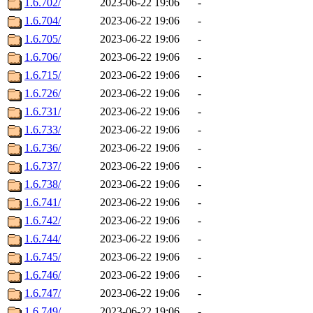
1.6.702/
2023-06-22 19:06
-
1.6.704/
2023-06-22 19:06
-
1.6.705/
2023-06-22 19:06
-
1.6.706/
2023-06-22 19:06
-
1.6.715/
2023-06-22 19:06
-
1.6.726/
2023-06-22 19:06
-
1.6.731/
2023-06-22 19:06
-
1.6.733/
2023-06-22 19:06
-
1.6.736/
2023-06-22 19:06
-
1.6.737/
2023-06-22 19:06
-
1.6.738/
2023-06-22 19:06
-
1.6.741/
2023-06-22 19:06
-
1.6.742/
2023-06-22 19:06
-
1.6.744/
2023-06-22 19:06
-
1.6.745/
2023-06-22 19:06
-
1.6.746/
2023-06-22 19:06
-
1.6.747/
2023-06-22 19:06
-
1.6.749/
2023-06-22 19:06
-