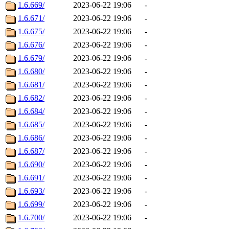
1.6.669/
2023-06-22 19:06
-
1.6.671/
2023-06-22 19:06
-
1.6.675/
2023-06-22 19:06
-
1.6.676/
2023-06-22 19:06
-
1.6.679/
2023-06-22 19:06
-
1.6.680/
2023-06-22 19:06
-
1.6.681/
2023-06-22 19:06
-
1.6.682/
2023-06-22 19:06
-
1.6.684/
2023-06-22 19:06
-
1.6.685/
2023-06-22 19:06
-
1.6.686/
2023-06-22 19:06
-
1.6.687/
2023-06-22 19:06
-
1.6.690/
2023-06-22 19:06
-
1.6.691/
2023-06-22 19:06
-
1.6.693/
2023-06-22 19:06
-
1.6.699/
2023-06-22 19:06
-
1.6.700/
2023-06-22 19:06
-