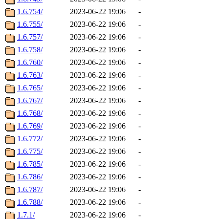
1.6.754/
2023-06-22 19:06
-
1.6.755/
2023-06-22 19:06
-
1.6.757/
2023-06-22 19:06
-
1.6.758/
2023-06-22 19:06
-
1.6.760/
2023-06-22 19:06
-
1.6.763/
2023-06-22 19:06
-
1.6.765/
2023-06-22 19:06
-
1.6.767/
2023-06-22 19:06
-
1.6.768/
2023-06-22 19:06
-
1.6.769/
2023-06-22 19:06
-
1.6.772/
2023-06-22 19:06
-
1.6.775/
2023-06-22 19:06
-
1.6.785/
2023-06-22 19:06
-
1.6.786/
2023-06-22 19:06
-
1.6.787/
2023-06-22 19:06
-
1.6.788/
2023-06-22 19:06
-
1.7.1/
2023-06-22 19:06
-