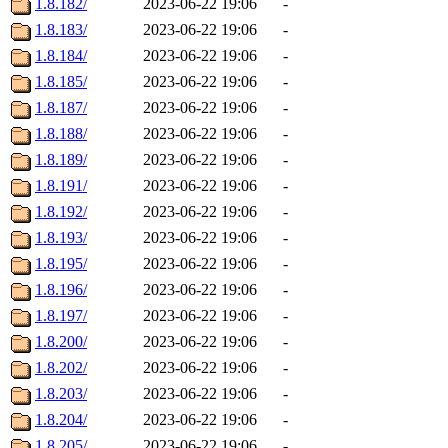
1.8.182/
2023-06-22 19:06
-
1.8.183/
2023-06-22 19:06
-
1.8.184/
2023-06-22 19:06
-
1.8.185/
2023-06-22 19:06
-
1.8.187/
2023-06-22 19:06
-
1.8.188/
2023-06-22 19:06
-
1.8.189/
2023-06-22 19:06
-
1.8.191/
2023-06-22 19:06
-
1.8.192/
2023-06-22 19:06
-
1.8.193/
2023-06-22 19:06
-
1.8.195/
2023-06-22 19:06
-
1.8.196/
2023-06-22 19:06
-
1.8.197/
2023-06-22 19:06
-
1.8.200/
2023-06-22 19:06
-
1.8.202/
2023-06-22 19:06
-
1.8.203/
2023-06-22 19:06
-
1.8.204/
2023-06-22 19:06
-
1.8.205/
2023-06-22 19:06
-