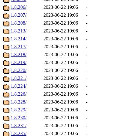
1.8.206/
2023-06-22 19:06
-
1.8.207/
2023-06-22 19:06
-
1.8.208/
2023-06-22 19:06
-
1.8.213/
2023-06-22 19:06
-
1.8.214/
2023-06-22 19:06
-
1.8.217/
2023-06-22 19:06
-
1.8.218/
2023-06-22 19:06
-
1.8.219/
2023-06-22 19:06
-
1.8.220/
2023-06-22 19:06
-
1.8.221/
2023-06-22 19:06
-
1.8.224/
2023-06-22 19:06
-
1.8.226/
2023-06-22 19:06
-
1.8.228/
2023-06-22 19:06
-
1.8.229/
2023-06-22 19:06
-
1.8.230/
2023-06-22 19:06
-
1.8.231/
2023-06-22 19:06
-
1.8.235/
2023-06-22 19:06
-