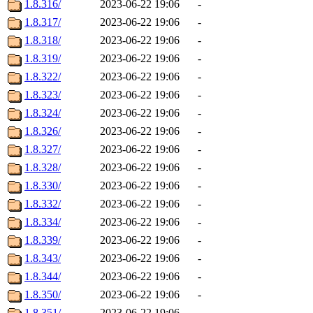
1.8.316/
2023-06-22 19:06
-
1.8.317/
2023-06-22 19:06
-
1.8.318/
2023-06-22 19:06
-
1.8.319/
2023-06-22 19:06
-
1.8.322/
2023-06-22 19:06
-
1.8.323/
2023-06-22 19:06
-
1.8.324/
2023-06-22 19:06
-
1.8.326/
2023-06-22 19:06
-
1.8.327/
2023-06-22 19:06
-
1.8.328/
2023-06-22 19:06
-
1.8.330/
2023-06-22 19:06
-
1.8.332/
2023-06-22 19:06
-
1.8.334/
2023-06-22 19:06
-
1.8.339/
2023-06-22 19:06
-
1.8.343/
2023-06-22 19:06
-
1.8.344/
2023-06-22 19:06
-
1.8.350/
2023-06-22 19:06
-
1.8.351/
2023-06-22 19:06
-