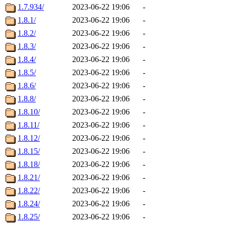
1.7.934/
2023-06-22 19:06
-
1.8.1/
2023-06-22 19:06
-
1.8.2/
2023-06-22 19:06
-
1.8.3/
2023-06-22 19:06
-
1.8.4/
2023-06-22 19:06
-
1.8.5/
2023-06-22 19:06
-
1.8.6/
2023-06-22 19:06
-
1.8.8/
2023-06-22 19:06
-
1.8.10/
2023-06-22 19:06
-
1.8.11/
2023-06-22 19:06
-
1.8.12/
2023-06-22 19:06
-
1.8.15/
2023-06-22 19:06
-
1.8.18/
2023-06-22 19:06
-
1.8.21/
2023-06-22 19:06
-
1.8.22/
2023-06-22 19:06
-
1.8.24/
2023-06-22 19:06
-
1.8.25/
2023-06-22 19:06
-