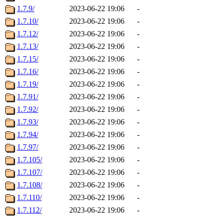
1.7.9/
2023-06-22 19:06
-
1.7.10/
2023-06-22 19:06
-
1.7.12/
2023-06-22 19:06
-
1.7.13/
2023-06-22 19:06
-
1.7.15/
2023-06-22 19:06
-
1.7.16/
2023-06-22 19:06
-
1.7.19/
2023-06-22 19:06
-
1.7.91/
2023-06-22 19:06
-
1.7.92/
2023-06-22 19:06
-
1.7.93/
2023-06-22 19:06
-
1.7.94/
2023-06-22 19:06
-
1.7.97/
2023-06-22 19:06
-
1.7.105/
2023-06-22 19:06
-
1.7.107/
2023-06-22 19:06
-
1.7.108/
2023-06-22 19:06
-
1.7.110/
2023-06-22 19:06
-
1.7.112/
2023-06-22 19:06
-