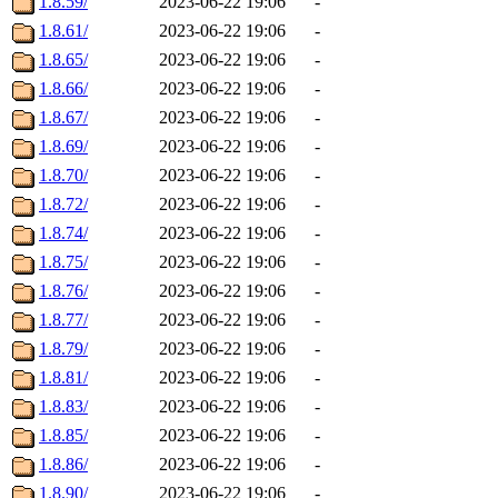
1.8.59/
2023-06-22 19:06
-
1.8.61/
2023-06-22 19:06
-
1.8.65/
2023-06-22 19:06
-
1.8.66/
2023-06-22 19:06
-
1.8.67/
2023-06-22 19:06
-
1.8.69/
2023-06-22 19:06
-
1.8.70/
2023-06-22 19:06
-
1.8.72/
2023-06-22 19:06
-
1.8.74/
2023-06-22 19:06
-
1.8.75/
2023-06-22 19:06
-
1.8.76/
2023-06-22 19:06
-
1.8.77/
2023-06-22 19:06
-
1.8.79/
2023-06-22 19:06
-
1.8.81/
2023-06-22 19:06
-
1.8.83/
2023-06-22 19:06
-
1.8.85/
2023-06-22 19:06
-
1.8.86/
2023-06-22 19:06
-
1.8.90/
2023-06-22 19:06
-