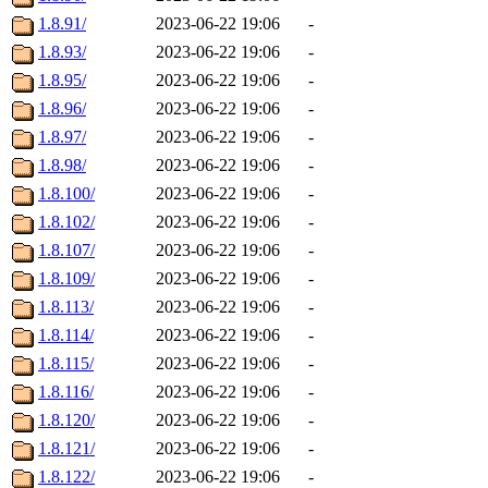
1.8.91/
2023-06-22 19:06
-
1.8.93/
2023-06-22 19:06
-
1.8.95/
2023-06-22 19:06
-
1.8.96/
2023-06-22 19:06
-
1.8.97/
2023-06-22 19:06
-
1.8.98/
2023-06-22 19:06
-
1.8.100/
2023-06-22 19:06
-
1.8.102/
2023-06-22 19:06
-
1.8.107/
2023-06-22 19:06
-
1.8.109/
2023-06-22 19:06
-
1.8.113/
2023-06-22 19:06
-
1.8.114/
2023-06-22 19:06
-
1.8.115/
2023-06-22 19:06
-
1.8.116/
2023-06-22 19:06
-
1.8.120/
2023-06-22 19:06
-
1.8.121/
2023-06-22 19:06
-
1.8.122/
2023-06-22 19:06
-