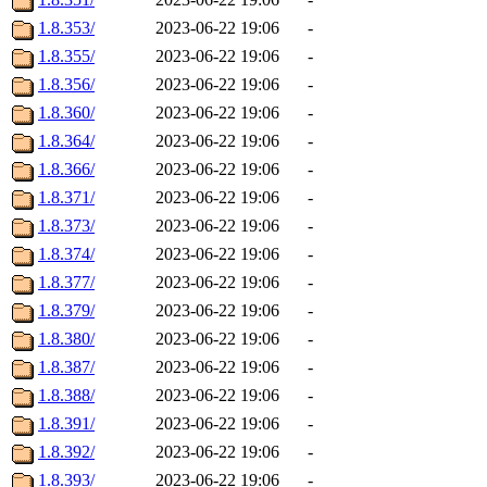
1.8.353/
2023-06-22 19:06
-
1.8.355/
2023-06-22 19:06
-
1.8.356/
2023-06-22 19:06
-
1.8.360/
2023-06-22 19:06
-
1.8.364/
2023-06-22 19:06
-
1.8.366/
2023-06-22 19:06
-
1.8.371/
2023-06-22 19:06
-
1.8.373/
2023-06-22 19:06
-
1.8.374/
2023-06-22 19:06
-
1.8.377/
2023-06-22 19:06
-
1.8.379/
2023-06-22 19:06
-
1.8.380/
2023-06-22 19:06
-
1.8.387/
2023-06-22 19:06
-
1.8.388/
2023-06-22 19:06
-
1.8.391/
2023-06-22 19:06
-
1.8.392/
2023-06-22 19:06
-
1.8.393/
2023-06-22 19:06
-