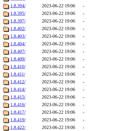
1.8.394/
2023-06-22 19:06
-
1.8.395/
2023-06-22 19:06
-
1.8.397/
2023-06-22 19:06
-
1.8.402/
2023-06-22 19:06
-
1.8.403/
2023-06-22 19:06
-
1.8.404/
2023-06-22 19:06
-
1.8.407/
2023-06-22 19:06
-
1.8.409/
2023-06-22 19:06
-
1.8.410/
2023-06-22 19:06
-
1.8.411/
2023-06-22 19:06
-
1.8.412/
2023-06-22 19:06
-
1.8.414/
2023-06-22 19:06
-
1.8.415/
2023-06-22 19:06
-
1.8.416/
2023-06-22 19:06
-
1.8.417/
2023-06-22 19:06
-
1.8.419/
2023-06-22 19:06
-
1.8.422/
2023-06-22 19:06
-