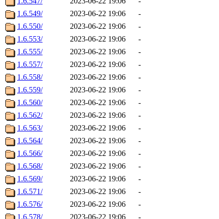
1.6.547/
2023-06-22 19:06
-
1.6.549/
2023-06-22 19:06
-
1.6.550/
2023-06-22 19:06
-
1.6.553/
2023-06-22 19:06
-
1.6.555/
2023-06-22 19:06
-
1.6.557/
2023-06-22 19:06
-
1.6.558/
2023-06-22 19:06
-
1.6.559/
2023-06-22 19:06
-
1.6.560/
2023-06-22 19:06
-
1.6.562/
2023-06-22 19:06
-
1.6.563/
2023-06-22 19:06
-
1.6.564/
2023-06-22 19:06
-
1.6.566/
2023-06-22 19:06
-
1.6.568/
2023-06-22 19:06
-
1.6.569/
2023-06-22 19:06
-
1.6.571/
2023-06-22 19:06
-
1.6.576/
2023-06-22 19:06
-
1.6.578/
2023-06-22 19:06
-