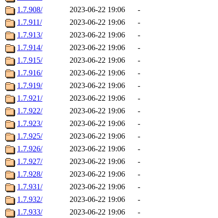
1.7.908/
2023-06-22 19:06
-
1.7.911/
2023-06-22 19:06
-
1.7.913/
2023-06-22 19:06
-
1.7.914/
2023-06-22 19:06
-
1.7.915/
2023-06-22 19:06
-
1.7.916/
2023-06-22 19:06
-
1.7.919/
2023-06-22 19:06
-
1.7.921/
2023-06-22 19:06
-
1.7.922/
2023-06-22 19:06
-
1.7.923/
2023-06-22 19:06
-
1.7.925/
2023-06-22 19:06
-
1.7.926/
2023-06-22 19:06
-
1.7.927/
2023-06-22 19:06
-
1.7.928/
2023-06-22 19:06
-
1.7.931/
2023-06-22 19:06
-
1.7.932/
2023-06-22 19:06
-
1.7.933/
2023-06-22 19:06
-