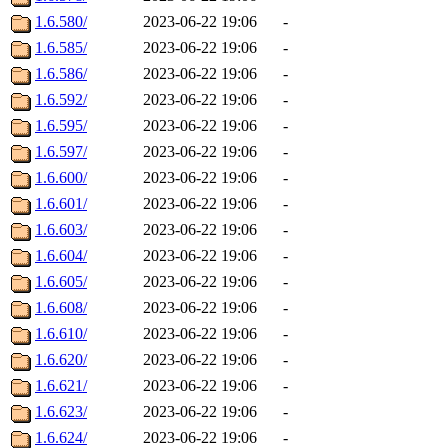
1.6.580/
2023-06-22 19:06
-
1.6.585/
2023-06-22 19:06
-
1.6.586/
2023-06-22 19:06
-
1.6.592/
2023-06-22 19:06
-
1.6.595/
2023-06-22 19:06
-
1.6.597/
2023-06-22 19:06
-
1.6.600/
2023-06-22 19:06
-
1.6.601/
2023-06-22 19:06
-
1.6.603/
2023-06-22 19:06
-
1.6.604/
2023-06-22 19:06
-
1.6.605/
2023-06-22 19:06
-
1.6.608/
2023-06-22 19:06
-
1.6.610/
2023-06-22 19:06
-
1.6.620/
2023-06-22 19:06
-
1.6.621/
2023-06-22 19:06
-
1.6.623/
2023-06-22 19:06
-
1.6.624/
2023-06-22 19:06
-