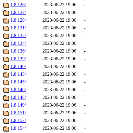
1.8.126/
2023-06-22 19:06
-
1.8.127/
2023-06-22 19:06
-
1.8.128/
2023-06-22 19:06
-
1.8.131/
2023-06-22 19:06
-
1.8.132/
2023-06-22 19:06
-
1.8.134/
2023-06-22 19:06
-
1.8.136/
2023-06-22 19:06
-
1.8.139/
2023-06-22 19:06
-
1.8.140/
2023-06-22 19:06
-
1.8.143/
2023-06-22 19:06
-
1.8.145/
2023-06-22 19:06
-
1.8.146/
2023-06-22 19:06
-
1.8.148/
2023-06-22 19:06
-
1.8.149/
2023-06-22 19:06
-
1.8.151/
2023-06-22 19:06
-
1.8.153/
2023-06-22 19:06
-
1.8.154/
2023-06-22 19:06
-