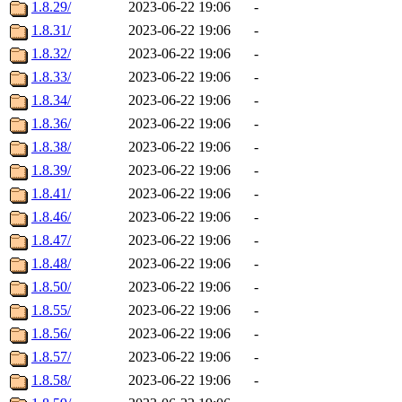
1.8.29/
2023-06-22 19:06
-
1.8.31/
2023-06-22 19:06
-
1.8.32/
2023-06-22 19:06
-
1.8.33/
2023-06-22 19:06
-
1.8.34/
2023-06-22 19:06
-
1.8.36/
2023-06-22 19:06
-
1.8.38/
2023-06-22 19:06
-
1.8.39/
2023-06-22 19:06
-
1.8.41/
2023-06-22 19:06
-
1.8.46/
2023-06-22 19:06
-
1.8.47/
2023-06-22 19:06
-
1.8.48/
2023-06-22 19:06
-
1.8.50/
2023-06-22 19:06
-
1.8.55/
2023-06-22 19:06
-
1.8.56/
2023-06-22 19:06
-
1.8.57/
2023-06-22 19:06
-
1.8.58/
2023-06-22 19:06
-