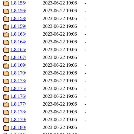
1.8.155/
2023-06-22 19:06
-
1.8.156/
2023-06-22 19:06
-
1.8.158/
2023-06-22 19:06
-
1.8.159/
2023-06-22 19:06
-
1.8.163/
2023-06-22 19:06
-
1.8.164/
2023-06-22 19:06
-
1.8.165/
2023-06-22 19:06
-
1.8.167/
2023-06-22 19:06
-
1.8.169/
2023-06-22 19:06
-
1.8.170/
2023-06-22 19:06
-
1.8.173/
2023-06-22 19:06
-
1.8.175/
2023-06-22 19:06
-
1.8.176/
2023-06-22 19:06
-
1.8.177/
2023-06-22 19:06
-
1.8.178/
2023-06-22 19:06
-
1.8.179/
2023-06-22 19:06
-
1.8.180/
2023-06-22 19:06
-