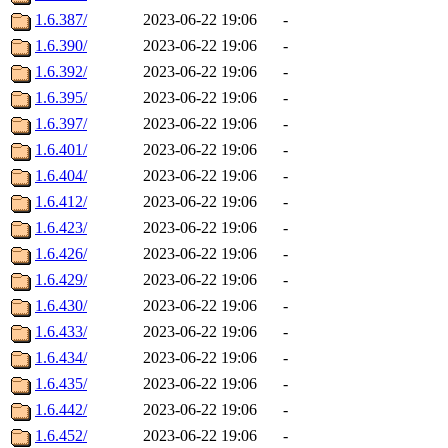
1.6.387/
2023-06-22 19:06
-
1.6.390/
2023-06-22 19:06
-
1.6.392/
2023-06-22 19:06
-
1.6.395/
2023-06-22 19:06
-
1.6.397/
2023-06-22 19:06
-
1.6.401/
2023-06-22 19:06
-
1.6.404/
2023-06-22 19:06
-
1.6.412/
2023-06-22 19:06
-
1.6.423/
2023-06-22 19:06
-
1.6.426/
2023-06-22 19:06
-
1.6.429/
2023-06-22 19:06
-
1.6.430/
2023-06-22 19:06
-
1.6.433/
2023-06-22 19:06
-
1.6.434/
2023-06-22 19:06
-
1.6.435/
2023-06-22 19:06
-
1.6.442/
2023-06-22 19:06
-
1.6.452/
2023-06-22 19:06
-