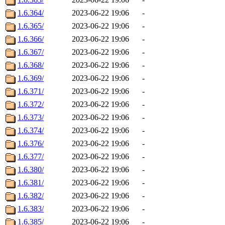
1.6.364/
2023-06-22 19:06
-
1.6.365/
2023-06-22 19:06
-
1.6.366/
2023-06-22 19:06
-
1.6.367/
2023-06-22 19:06
-
1.6.368/
2023-06-22 19:06
-
1.6.369/
2023-06-22 19:06
-
1.6.371/
2023-06-22 19:06
-
1.6.372/
2023-06-22 19:06
-
1.6.373/
2023-06-22 19:06
-
1.6.374/
2023-06-22 19:06
-
1.6.376/
2023-06-22 19:06
-
1.6.377/
2023-06-22 19:06
-
1.6.380/
2023-06-22 19:06
-
1.6.381/
2023-06-22 19:06
-
1.6.382/
2023-06-22 19:06
-
1.6.383/
2023-06-22 19:06
-
1.6.385/
2023-06-22 19:06
-