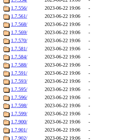
1.7.556/
2023-06-22 19:06
-
1.7.561/
2023-06-22 19:06
-
1.7.568/
2023-06-22 19:06
-
1.7.569/
2023-06-22 19:06
-
1.7.570/
2023-06-22 19:06
-
1.7.581/
2023-06-22 19:06
-
1.7.584/
2023-06-22 19:06
-
1.7.588/
2023-06-22 19:06
-
1.7.591/
2023-06-22 19:06
-
1.7.593/
2023-06-22 19:06
-
1.7.595/
2023-06-22 19:06
-
1.7.596/
2023-06-22 19:06
-
1.7.598/
2023-06-22 19:06
-
1.7.599/
2023-06-22 19:06
-
1.7.900/
2023-06-22 19:06
-
1.7.901/
2023-06-22 19:06
-
1.7.902/
2023-06-22 19:06
-