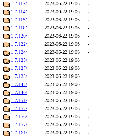
1.7.113/
2023-06-22 19:06
-
1.7.114/
2023-06-22 19:06
-
1.7.115/
2023-06-22 19:06
-
1.7.118/
2023-06-22 19:06
-
1.7.120/
2023-06-22 19:06
-
1.7.122/
2023-06-22 19:06
-
1.7.124/
2023-06-22 19:06
-
1.7.125/
2023-06-22 19:06
-
1.7.127/
2023-06-22 19:06
-
1.7.128/
2023-06-22 19:06
-
1.7.142/
2023-06-22 19:06
-
1.7.146/
2023-06-22 19:06
-
1.7.151/
2023-06-22 19:06
-
1.7.152/
2023-06-22 19:06
-
1.7.156/
2023-06-22 19:06
-
1.7.157/
2023-06-22 19:06
-
1.7.161/
2023-06-22 19:06
-